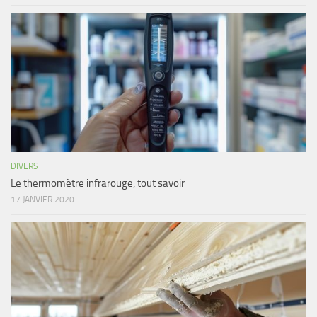
DIVERS
Le thermomètre infrarouge, tout savoir
17 JANVIER 2020