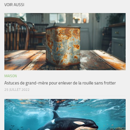
VOIR AUSSI
MAISON
Astuces de grand-mère pour enlever de la rouille sans frotter
25 JUILLET 2022