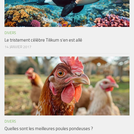
DIVERS
Le tristement célèbre Tilikum s’en est allé
14 JANVIER 2017
DIVERS
Quelles sont les meilleures poules pondeuses ?