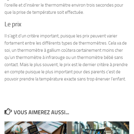
l’oreille et d’insérer le thermomètre environ trois secondes pour
que la prise de température soit effectuée.
Le prix
Il s’agit d’un critère important, puisque les prix peuvent varier
fortement entre les différents types de thermomètres. Cela va de
soi, un thermomètre à gallium coûtera certainement moins cher
qu’un thermomètre à infrarouge ou un thermomètre bébé sans
contact. Mais le plus souvent, le prix est le dernier critère à prendre
en compte puisque le plus important pour des parents c’est de
pouvoir prendre la température exacte sans trop énerver l’enfant.
VOUS AIMEREZ AUSSI...