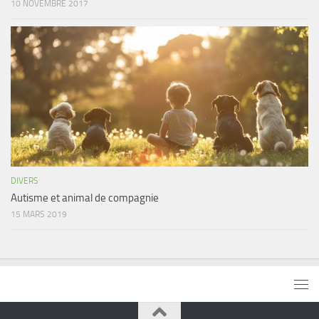
10 NOVEMBRE 2017
DIVERS
Autisme et animal de compagnie
15 MARS 2019