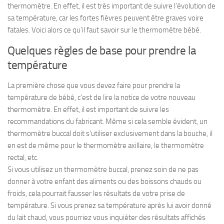
thermomètre. En effet, il est très important de suivre l’évolution de
sa température, car les fortes fièvres peuvent être graves voire
fatales. Voici alors ce qu’il faut savoir sur le thermomètre bébé.
Quelques règles de base pour prendre la
température
La première chose que vous devez faire pour prendre la
température de bébé, c’est de lire la notice de votre nouveau
thermomètre. En effet, il est important de suivre les
recommandations du fabricant. Même si cela semble évident, un
thermomètre buccal doit s’utiliser exclusivement dans la bouche, il
en est de même pour le thermomètre axillaire, le thermomètre
rectal, etc.
Si vous utilisez un thermomètre buccal, prenez soin de ne pas
donner à votre enfant des aliments ou des boissons chauds ou
froids, cela pourrait fausser les résultats de votre prise de
température. Si vous prenez sa température après lui avoir donné
du lait chaud, vous pourriez vous inquiéter des résultats affichés