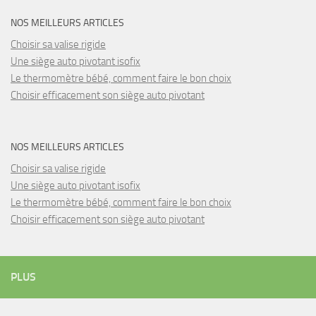
NOS MEILLEURS ARTICLES
Choisir sa valise rigide
Une siège auto pivotant isofix
Le thermomètre bébé, comment faire le bon choix
Choisir efficacement son siège auto pivotant
NOS MEILLEURS ARTICLES
Choisir sa valise rigide
Une siège auto pivotant isofix
Le thermomètre bébé, comment faire le bon choix
Choisir efficacement son siège auto pivotant
PLUS