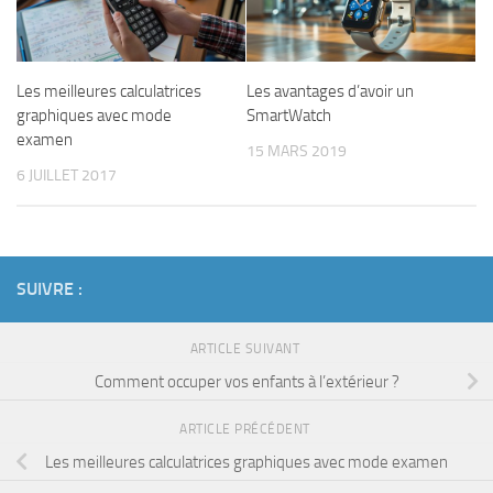
Les meilleures calculatrices
Les avantages d’avoir un
graphiques avec mode
SmartWatch
examen
15 MARS 2019
6 JUILLET 2017
SUIVRE :
ARTICLE SUIVANT
Comment occuper vos enfants à l’extérieur ?
ARTICLE PRÉCÉDENT
Les meilleures calculatrices graphiques avec mode examen