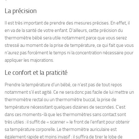
La précision
Il est très important de prendre des mesures précises. En effet, il
en va de la santé de votre enfant. D’ailleurs, cette précision du
thermomètre bébé sera utile notamment parce que vous serez
stressé au moment de la prise de température, ce qui fait que vous
n’aurez pas forcément le temps ni la concentration nécessaire pour
appliquer les majorations.
Le confort et la praticité
Prendre la température d’un bébé, ce n’est pas de tout repos
notamment s’il est agité. Ce ne sera donc pas facile de lui mettre un
thermomètre rectal ou un thermomètre buccal, la prise de
température nécessitant quelques dizaines de secondes. C’est
dans ces moments-là que les thermomètres sans contact sont
très utiles : il suffit de « scanner » le front de l’enfant pour obtenir
sa température corporelle. Le thermomètre auriculaire est
également rapide et moins invasif : il suffira de tirer le lobe de