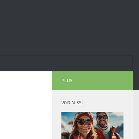
PLUS
VOIR AUSSI