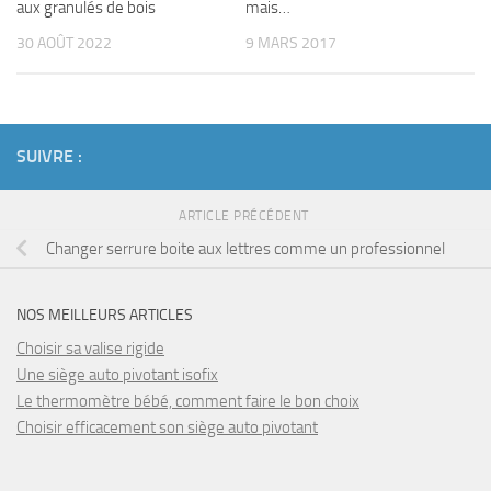
aux granulés de bois
mais…
30 AOÛT 2022
9 MARS 2017
SUIVRE :
ARTICLE PRÉCÉDENT
Changer serrure boite aux lettres comme un professionnel
NOS MEILLEURS ARTICLES
Choisir sa valise rigide
Une siège auto pivotant isofix
Le thermomètre bébé, comment faire le bon choix
Choisir efficacement son siège auto pivotant