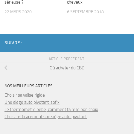
sérieuse ?
cheveux
22 MARS 2020
6 SEPTEMBRE 2018
SUIVRE :
ARTICLE PRÉCÉDENT
Où acheter du CBD
NOS MEILLEURS ARTICLES
Choisir sa valise rigide
Une siège auto pivotant isofix
Le thermomètre bébé, comment faire le bon choix
Choisir efficacement son siège auto pivotant