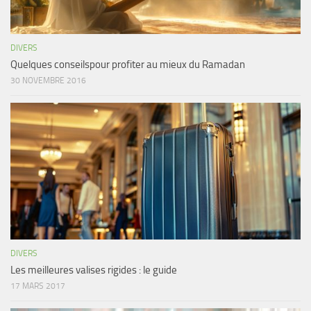
DIVERS
Quelques conseilspour profiter au mieux du Ramadan
30 NOVEMBRE 2016
DIVERS
Les meilleures valises rigides : le guide
17 MARS 2017