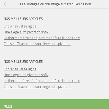
Les avantages du chauffage aux granulés de bois
NOS MEILLEURS ARTICLES
Choisir sa valise rigide
Une siège auto pivotant isofix
Le thermomètre bébé, comment faire le bon choix
Choisir efficacement son siège auto pivotant
NOS MEILLEURS ARTICLES
Choisir sa valise rigide
Une siège auto pivotant isofix
Le thermomètre bébé, comment faire le bon choix
Choisir efficacement son siège auto pivotant
PLUS