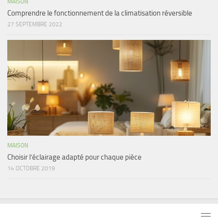
MAISON
Comprendre le fonctionnement de la climatisation réversible
27 SEPTEMBRE 2022
MAISON
Choisir l’éclairage adapté pour chaque pièce
14 OCTOBRE 2019