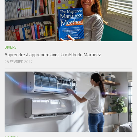
DIVERS
Apprendre à apprendre avec la méthode Martinez
28 FÉVRIER 2017